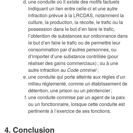
une conduite où il existe des motifs factuels
indiquant un lien entre celle-ci et une autre
infraction prévue à la
LRCDAS
, notamment la
culture, la production, la récolte, le trafic ou la
possession dans le but d’en faire le trafic,
l’obtention de substances sur ordonnance dans
le but d’en faire le trafic ou de permettre leur
consommation par d’autres personnes, ou
d’importer d’une substance contrôlée (pour
réaliser des gains commerciaux) ; ou à une
autre infraction au
Code criminel
;
une conduite qui porte atteinte aux règles d’un
milieu réglementé, comme un établissement de
détention, une prison ou un pénitencier ;
une conduite commise par un agent de la paix
ou un fonctionnaire, lorsque cette conduite est
pertinente à l’exercice de ses fonctions.
4. Conclusion