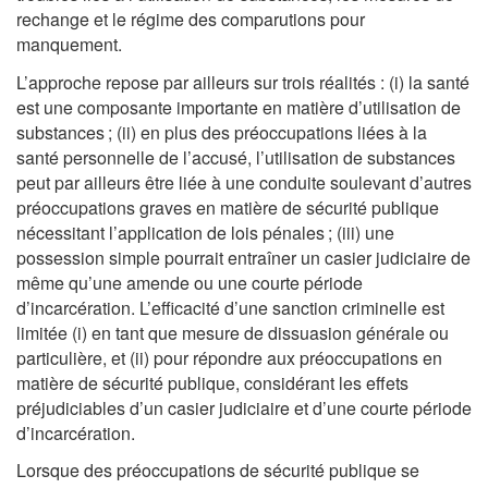
rechange et le régime des comparutions pour
manquement.
L’approche repose par ailleurs sur trois réalités : (i) la santé
est une composante importante en matière d’utilisation de
substances ; (ii) en plus des préoccupations liées à la
santé personnelle de l’accusé, l’utilisation de substances
peut par ailleurs être liée à une conduite soulevant d’autres
préoccupations graves en matière de sécurité publique
nécessitant l’application de lois pénales ; (iii) une
possession simple pourrait entraîner un casier judiciaire de
même qu’une amende ou une courte période
d’incarcération. L’efficacité d’une sanction criminelle est
limitée (i) en tant que mesure de dissuasion générale ou
particulière, et (ii) pour répondre aux préoccupations en
matière de sécurité publique, considérant les effets
préjudiciables d’un casier judiciaire et d’une courte période
d’incarcération.
Lorsque des préoccupations de sécurité publique se