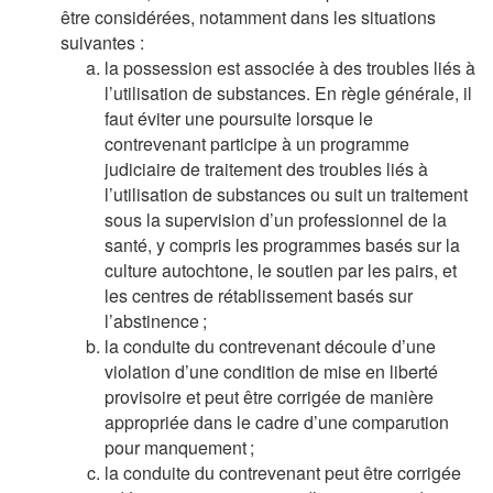
être considérées, notamment dans les situations
suivantes :
la possession est associée à des troubles liés à
l’utilisation de substances. En règle générale, il
faut éviter une poursuite lorsque le
contrevenant participe à un programme
judiciaire de traitement des troubles liés à
l’utilisation de substances ou suit un traitement
sous la supervision d’un professionnel de la
santé, y compris les programmes basés sur la
culture autochtone, le soutien par les pairs, et
les centres de rétablissement basés sur
l’abstinence ;
la conduite du contrevenant découle d’une
violation d’une condition de mise en liberté
provisoire et peut être corrigée de manière
appropriée dans le cadre d’une comparution
pour manquement ;
la conduite du contrevenant peut être corrigée