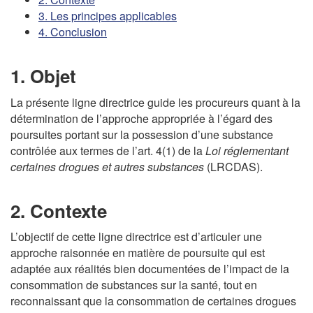
3. Les principes applicables
4. Conclusion
1. Objet
La présente ligne directrice guide les procureurs quant à la
détermination de l’approche appropriée à l’égard des
poursuites portant sur la possession d’une substance
contrôlée aux termes de l’art. 4(1) de la
Loi réglementant
certaines drogues et autres substances
(
LRCDAS
).
2. Contexte
L’objectif de cette ligne directrice est d’articuler une
approche raisonnée en matière de poursuite qui est
adaptée aux réalités bien documentées de l’impact de la
consommation de substances sur la santé, tout en
reconnaissant que la consommation de certaines drogues