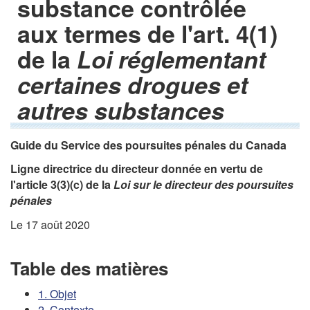
substance contrôlée
aux termes de l'art. 4(1)
de la
Loi réglementant
certaines drogues et
autres substances
Guide du Service des poursuites pénales du Canada
Ligne directrice du directeur donnée en vertu de
l'article 3(3)(c) de la
Loi sur le directeur des poursuites
pénales
Le 17 août 2020
Table des matières
1. Objet
2. Contexte