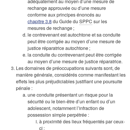
adéquatement au moyen d’une mesure de
rechange approuvée ou d’une mesure
conforme aux principes énoncés au
chapitre 3.8
du Guide du
SPPC
sur les
mesures de rechange ;
le contrevenant est autochtone et sa conduite
peut être corrigée au moyen d’une mesure de
justice réparatrice autochtone ;
la conduite du contrevenant peut être corrigée
au moyen d’une mesure de justice réparatrice.
Les domaines de préoccupations suivants sont, de
manière générale, considérés comme manifestant les
effets les plus préjudiciables justifiant une poursuite
pénale :
une conduite présentant un risque pour la
sécurité ou le bien-être d’un enfant ou d’un
adolescent, notamment l’infraction de
possession simple perpétrée :
à proximité des lieux fréquentés par ceux-
ci ;