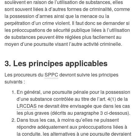
soulèvent en raison de l’utilisation de substances, elles
sont souvent liées à d’autres formes de criminalité, comme
la possession d’armes ainsi que la menace ou la
perpétration d’un crime violent. Il faut donc se demander si
les préoccupations de sécurité publique liées à l’utilisation
de substances peuvent être réglées plus facilement au
moyen d’une poursuite visant l’autre activité criminelle.
3. Les principes applicables
Les procureurs du
SPPC
devront suivre les principes
suivants :
En général, une poursuite pénale pour la possession
d’une substance contrôlée au titre de l’art. 4(1) de la
LRCDAS
ne devrait être envisagée que dans les cas
les plus graves (décrits au paragraphe 3 ci-dessous).
Dans tous les cas, à moins qu’elles ne puissent
répondre adéquatement aux préoccupations liées à
la conduite, les alternatives à une poursuite devraient