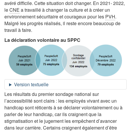
avéré difficile. Cette situation doit changer. En 2021- 2022,
le
CNE
a travaillé à changer la culture et à créer un
environnement sécuritaire et courageux pour les
PVH
.
Malgré les progrès réalisés, il reste encore beaucoup de
travail à faire.
La déclaration volontaire au
SPPC
Les résultats du premier sondage national sur
l’accessibilité sont clairs : les employés vivant avec un
handicap sont réticents à se déclarer volontairement ou à
parler de leur handicap, car ils craignent que la
stigmatisation et le jugement les empêchent d’avancer
dans leur carrière. Certains craignent également d’être