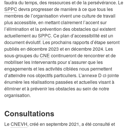
faudra du temps, des ressources et de la persévérance. Le
SPPC
devra progresser de manière à ce que tous les
membres de l’organisation vivent une culture de travail
plus accessible, en mettant clairement l’accent sur
l’élimination et la prévention des obstacles qui existent
actuellement au
SPPC
. Ce plan d’accessibilité est un
document évolutif. Les prochains rapports d’étape seront
publiés en décembre 2023 et en décembre 2024. Les
sous-groupes du
CNE
continueront de rencontrer et de
mobiliser les intervenants pour s’assurer que les
engagements et les activités ciblées nous permettent
d’atteindre nos objectifs particuliers. L’annexe D ci-jointe
énumère les réalisations passées et actuelles visant à
éliminer et à prévenir les obstacles au sein de notre
organisation.
Consultations
Le
CNEVH
, créé en septembre 2021, a été consulté et