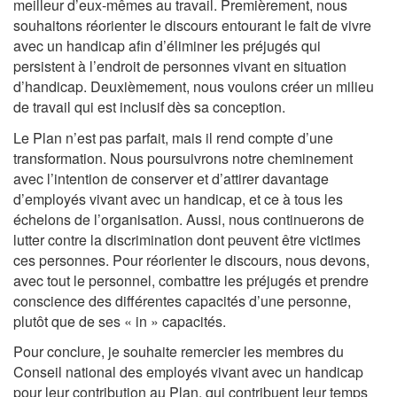
meilleur d’eux-mêmes au travail. Premièrement, nous
souhaitons réorienter le discours entourant le fait de vivre
avec un handicap afin d’éliminer les préjugés qui
persistent à l’endroit de personnes vivant en situation
d’handicap. Deuxièmement, nous voulons créer un milieu
de travail qui est inclusif dès sa conception.
Le Plan n’est pas parfait, mais il rend compte d’une
transformation. Nous poursuivrons notre cheminement
avec l’intention de conserver et d’attirer davantage
d’employés vivant avec un handicap, et ce à tous les
échelons de l’organisation. Aussi, nous continuerons de
lutter contre la discrimination dont peuvent être victimes
ces personnes. Pour réorienter le discours, nous devons,
avec tout le personnel, combattre les préjugés et prendre
conscience des différentes capacités d’une personne,
plutôt que de ses « in » capacités.
Pour conclure, je souhaite remercier les membres du
Conseil national des employés vivant avec un handicap
pour leur contribution au Plan, qui contribuent leur temps