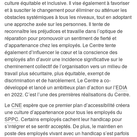
culture équitable et inclusive. Il vise également à favoriser
et à susciter le changement pour éliminer ou atténuer les
obstacles systémiques à tous les niveaux, tout en adoptant
une approche axée sur les personnes. Il tente de
reconnaître les préjudices et travaille dans l’optique de
réparation pour promouvoir un sentiment de fierté et
d’appartenance chez les employés. Le Centre tente
également d’influencer le cœur et la conscience des
employés afin d’avoir une incidence significative sur le
cheminement collectif de l’organisation vers un milieu de
travail plus sécuritaire, plus équitable, exempt de
discrimination et de harcèlement. Le Centre a co-
développé et lancé un ambitieux plan d’action sur l’
EDIA
en 2022. C’est l’une des premières réalisations du Centre.
Le
CNE
espère que ce premier plan d’accessibilité créera
une culture d’appartenance pour tous les employés du
SPPC
. Certains employés cachent leur handicap pour
s’intégrer et se sentir acceptés. De plus, le maintien en
poste des employés vivant avec un handicap s’est parfois