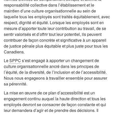
responsabilité collective dans l’établissement et le
maintien d’une culture organisationnelle au sein de
laquelle tous les employés sont traités équitablement, avec
respect, dignité et équité. Lorsque les employés sont en
mesure d’apporter toute leur contribution au travail, de se
sentir valorisés et d’offrir tout leur potentiel, ils peuvent
contribuer de façon concrète et significative à un appareil
de justice pénale plus équitable et plus juste pour tous les
Canadiens.
Le
SPPC
s’est engagé à apporter un changement de
culture organisationnelle ancré dans les principes de
l’équité, de la diversité, de l’inclusion et de l’accessibilité.
Nous nous engageons à travailler ensemble pour assurer
sa pérennité.
La mise en œuvre de ce plan d’accessibilité est un
engagement continu auquel la haute direction et tous les
employés devront se consacrer de façon constante et qui
leur demandera d’agir et de prendre des décisions. Il