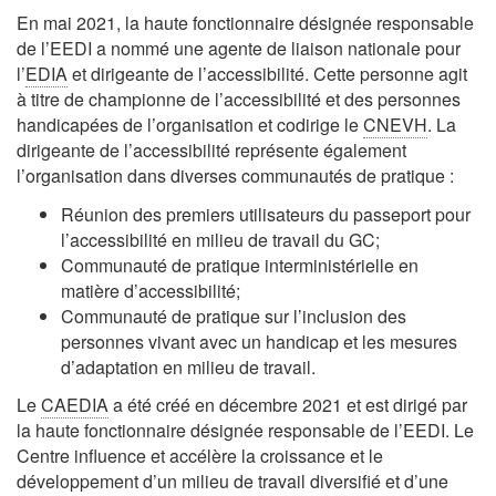
En mai 2021, la haute fonctionnaire désignée responsable
de l’EEDI a nommé une agente de liaison nationale pour
l’
EDIA
et dirigeante de l’accessibilité. Cette personne agit
à titre de championne de l’accessibilité et des personnes
handicapées de l’organisation et codirige le
CNEVH
. La
dirigeante de l’accessibilité représente également
l’organisation dans diverses communautés de pratique :
Réunion des premiers utilisateurs du passeport pour
l’accessibilité en milieu de travail du GC;
Communauté de pratique interministérielle en
matière d’accessibilité;
Communauté de pratique sur l’inclusion des
personnes vivant avec un handicap et les mesures
d’adaptation en milieu de travail.
Le
CAEDIA
a été créé en décembre 2021 et est dirigé par
la haute fonctionnaire désignée responsable de l’EEDI. Le
Centre influence et accélère la croissance et le
développement d’un milieu de travail diversifié et d’une