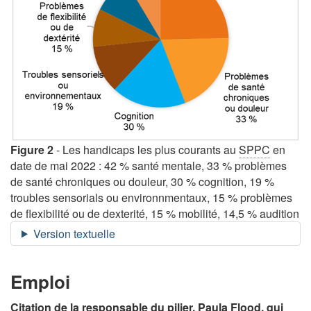
Figure 2
- Les handicaps les plus courants au
SPPC
en
date de mai 2022 : 42 % santé mentale, 33 % problèmes
de santé chroniques ou douleur, 30 % cognition, 19 %
troubles sensorials ou environnmentaux, 15 % problèmes
de flexibilité ou de dexterité, 15 % mobilité, 14,5 % audition
Emploi
Citation de la responsable du pilier, Paula Flood, qui