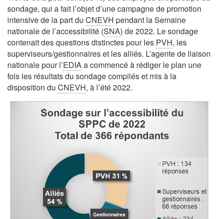
sondage, qui a fait l’objet d’une campagne de promotion
intensive de la part du
CNEVH
pendant la Semaine
nationale de l’accessibilité (
SNA
) de 2022. Le sondage
contenait des questions distinctes pour les
PVH
, les
superviseurs/gestionnaires et les alliés. L’agente de liaison
nationale pour l’
EDIA
a commencé à rédiger le plan une
fois les résultats du sondage compilés et mis à la
disposition du
CNEVH
, à l’été 2022.