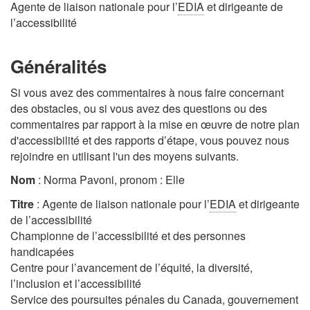
Agente de liaison nationale pour l’
EDIA
et dirigeante de
l’accessibilité
Généralités
Si vous avez des commentaires à nous faire concernant
des obstacles, ou si vous avez des questions ou des
commentaires par rapport à la mise en œuvre de notre plan
d'accessibilité et des rapports d’étape, vous pouvez nous
rejoindre en utilisant l'un des moyens suivants.
Nom
: Norma Pavoni, pronom : Elle
Titre
: Agente de liaison nationale pour l’
EDIA
et dirigeante
de l’accessibilité
Championne de l’accessibilité et des personnes
handicapées
Centre pour l’avancement de l’équité, la diversité,
l’inclusion et l’accessibilité
Service des poursuites pénales du Canada, gouvernement