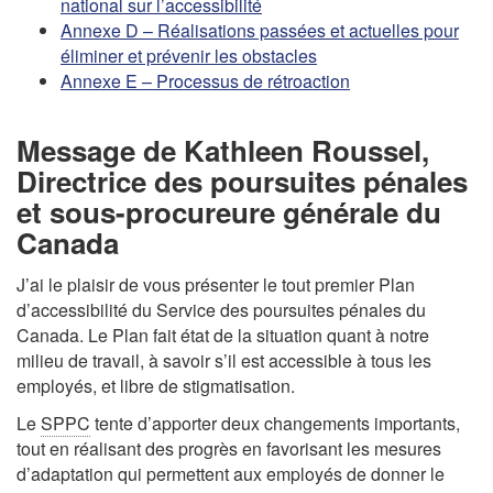
national sur l’accessibilité
Annexe D – Réalisations passées et actuelles pour
éliminer et prévenir les obstacles
Annexe E – Processus de rétroaction
Message de Kathleen Roussel,
Directrice des poursuites pénales
et sous-procureure générale du
Canada
J’ai le plaisir de vous présenter le tout premier Plan
d’accessibilité du Service des poursuites pénales du
Canada. Le Plan fait état de la situation quant à notre
milieu de travail, à savoir s’il est accessible à tous les
employés, et libre de stigmatisation.
Le
SPPC
tente d’apporter deux changements importants,
tout en réalisant des progrès en favorisant les mesures
d’adaptation qui permettent aux employés de donner le