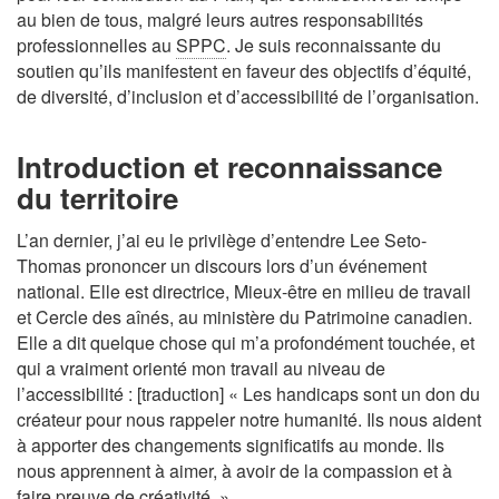
au bien de tous, malgré leurs autres responsabilités
professionnelles au
SPPC
. Je suis reconnaissante du
soutien qu’ils manifestent en faveur des objectifs d’équité,
de diversité, d’inclusion et d’accessibilité de l’organisation.
Introduction et reconnaissance
du territoire
L’an dernier, j’ai eu le privilège d’entendre Lee Seto-
Thomas prononcer un discours lors d’un événement
national. Elle est directrice, Mieux-être en milieu de travail
et Cercle des aînés, au ministère du Patrimoine canadien.
Elle a dit quelque chose qui m’a profondément touchée, et
qui a vraiment orienté mon travail au niveau de
l’accessibilité : [traduction] « Les handicaps sont un don du
créateur pour nous rappeler notre humanité. Ils nous aident
à apporter des changements significatifs au monde. Ils
nous apprennent à aimer, à avoir de la compassion et à
faire preuve de créativité. »