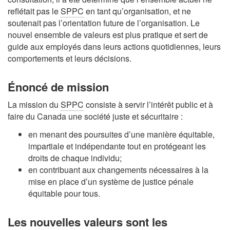
reflétait pas le
SPPC
en tant qu’organisation, et ne
soutenait pas l’orientation future de l’organisation. Le
nouvel ensemble de valeurs est plus pratique et sert de
guide aux employés dans leurs actions quotidiennes, leurs
comportements et leurs décisions.
Énoncé de mission
La mission du
SPPC
consiste à servir l’intérêt public et à
faire du Canada une société juste et sécuritaire :
en menant des poursuites d’une manière équitable,
impartiale et indépendante tout en protégeant les
droits de chaque individu;
en contribuant aux changements nécessaires à la
mise en place d’un système de justice pénale
équitable pour tous.
Les nouvelles valeurs sont les