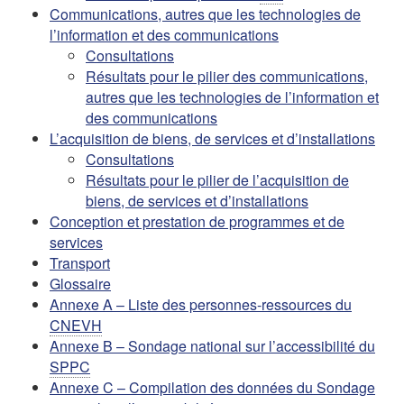
Communications, autres que les technologies de
l’information et des communications
Consultations
Résultats pour le pilier des communications,
autres que les technologies de l’information et
des communications
L’acquisition de biens, de services et d’installations
Consultations
Résultats pour le pilier de l’acquisition de
biens, de services et d’installations
Conception et prestation de programmes et de
services
Transport
Glossaire
Annexe A – Liste des personnes-ressources du
CNEVH
Annexe B – Sondage national sur l’accessibilité du
SPPC
Annexe C – Compilation des données du Sondage