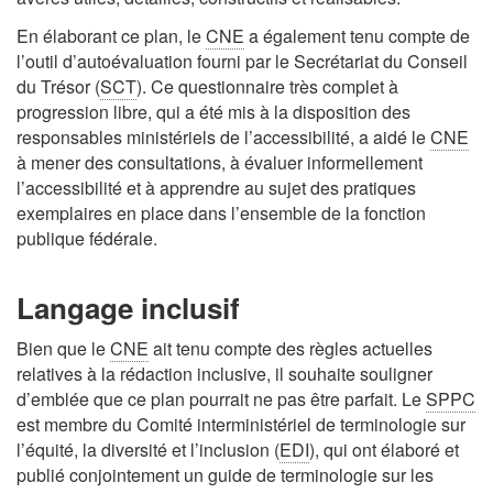
En élaborant ce plan, le
CNE
a également tenu compte de
l’outil d’autoévaluation fourni par le Secrétariat du Conseil
du Trésor (
SCT
). Ce questionnaire très complet à
progression libre, qui a été mis à la disposition des
responsables ministériels de l’accessibilité, a aidé le
CNE
à mener des consultations, à évaluer informellement
l’accessibilité et à apprendre au sujet des pratiques
exemplaires en place dans l’ensemble de la fonction
publique fédérale.
Langage inclusif
Bien que le
CNE
ait tenu compte des règles actuelles
relatives à la rédaction inclusive, il souhaite souligner
d’emblée que ce plan pourrait ne pas être parfait. Le
SPPC
est membre du Comité interministériel de terminologie sur
l’équité, la diversité et l’inclusion (
EDI
), qui ont élaboré et
publié conjointement un guide de terminologie sur les