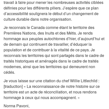
travail à faire pour mener les nombreuses activités ciblées
définies pour les différents piliers. J’espère que ce plan
d’accessibilité soulignera le début d’un changement de
culture durable dans notre organisation.
Je reconnais le Canada comme étant le territoire des
Premières Nations, des Inuits et des Métis. Je rends
hommage aux peuples autochtones d’hier, d’aujourd’hui et
de demain qui continuent de travailler, d’éduquer la
population et de contribuer à la vitalité de ce pays. Je
reconnais les territoires qui sont partagés dans le cadre de
traités historiques et aménagés dans le cadre de traités
modernes, ainsi que les territoires qui demeurent non
cédés.
Je vous laisse sur une citation du chef Willie Littlechild :
[traduction] « La reconnaissance de notre histoire sur ce
territoire est un acte de réconciliation, et nous rendons
hommage à ceux qui nous accompagnent. »
Norma Pavoni,