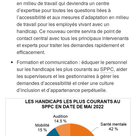
en milieu de travail qui deviendra un centre
d’expertise pour toutes les questions liées à
l’accessibilité et aux mesures d’adaptation en milieu
de travail pour les employés vivant avec un
handicap. Ce nouveau centre servira de point de
contact central avec tous les principaux intervenants
et experts pour traiter les demandes rapidement et
efficacement.
Formation et communication : éduquer le personnel
sur les handicaps les plus courants au
SPPC
, aider
les superviseurs et les gestionnaires à gérer les
demandes d’accessibilité et créer une culture
d’inclusion et d’appartenance perpétuelle.