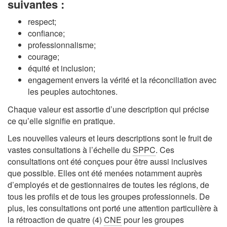
suivantes :
respect;
confiance;
professionnalisme;
courage;
équité et inclusion;
engagement envers la vérité et la réconciliation avec
les peuples autochtones.
Chaque valeur est assortie d’une description qui précise
ce qu’elle signifie en pratique.
Les nouvelles valeurs et leurs descriptions sont le fruit de
vastes consultations à l’échelle du
SPPC
. Ces
consultations ont été conçues pour être aussi inclusives
que possible. Elles ont été menées notamment auprès
d’employés et de gestionnaires de toutes les régions, de
tous les profils et de tous les groupes professionnels. De
plus, les consultations ont porté une attention particulière à
la rétroaction de quatre (4)
CNE
pour les groupes