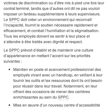
victimes de discrimination ou d’être mis à pied une fois leur
contrat terminé, tandis que d’autres ont dit ne pas vouloir
imposer un fardeau supplémentaire à leurs superviseurs.
Le
SPPC
doit créer un environnement qui reconnaît
l’incapacité, fournit le soutien nécessaire rapidement et
efficacement, et combat l’humiliation et la stigmatisation.
Tous les employés doivent se sentir à leur place et
s’attendre à être traités avec dignité et respect.
Le
SPPC
prévoit d’établir et de maintenir une culture
d’appartenance en mettant l’accent sur les priorités
suivantes :
Maintien en poste et avancement professionnel des
employés vivant avec un handicap, en veillant à leur
fournir les outils et les ressources dont ils ont besoin
pour réussir dans leur travail. Notamment, en leur
offrant des occasions de mener des carrières
enrichissantes au sein du
SPPC
.
Mise en œuvre d’un nouveau centre d’accessibilité